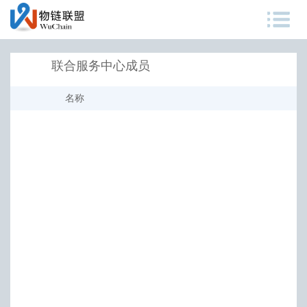
联合服务中心成员
名称